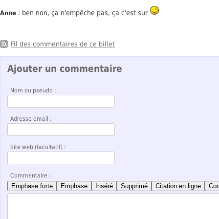
: ben non, ça n'empêche pas, ça c'est sur
Anne
Fil des commentaires de ce billet
Ajouter un commentaire
Nom ou pseudo :
Adresse email :
Site web (facultatif) :
Commentaire :
Emphase forte
Emphase
Inséré
Supprimé
Citation en ligne
Co