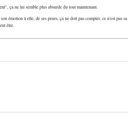
sent", ça ne lui semble plus absurde du tout maintenant.
son émotion à elle, de ses peurs, ça ne doit pas compter, ce n'est pas sa
eut être.