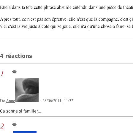
Elle a dans la tête cette phrase absurde entendu dans une pièce de théât
Après tout, ce n'est pas son épreuve, elle n'est que la compagne, c'est ç
vie, c'est la vie juste à côté qui se joue, elle n'a qu'une chose à faire, se t
4 réactions
1
De
Anne
- 23/06/2011, 11:32
Ca sonne si familier...
2