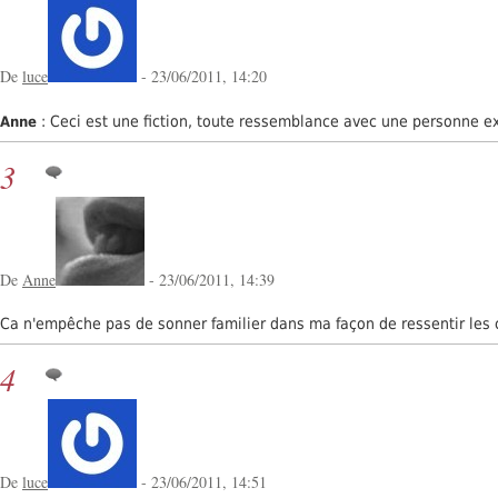
De
luce
- 23/06/2011, 14:20
: Ceci est une fiction, toute ressemblance avec une personne exi
Anne
3
De
Anne
- 23/06/2011, 14:39
Ca n'empêche pas de sonner familier dans ma façon de ressentir les 
4
De
luce
- 23/06/2011, 14:51