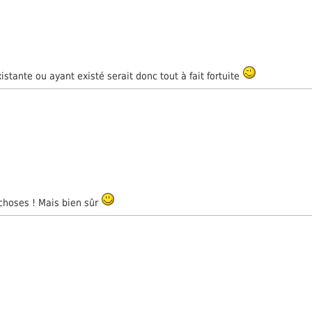
stante ou ayant existé serait donc tout à fait fortuite
choses ! Mais bien sûr