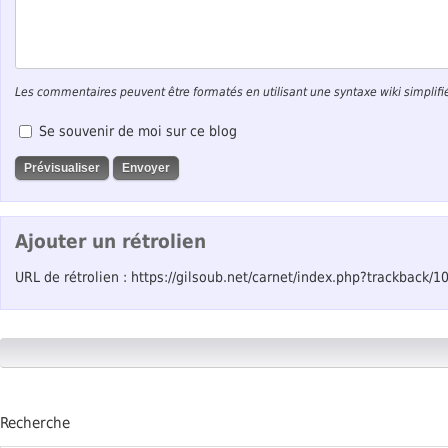
Les commentaires peuvent être formatés en utilisant une syntaxe wiki simplifi
Se souvenir de moi sur ce blog
Ajouter un rétrolien
URL de rétrolien : https://gilsoub.net/carnet/index.php?trackback/1
Recherche