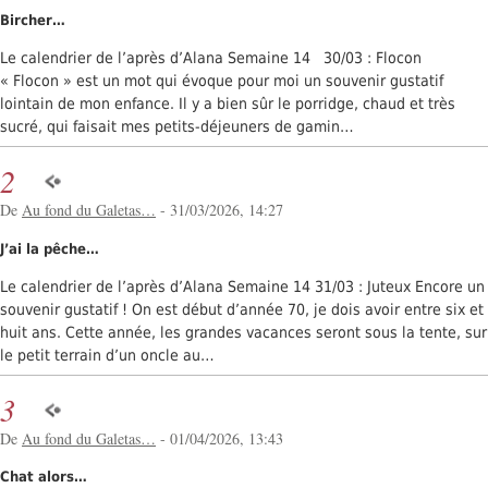
Bircher…
Le calendrier de l’après d’Alana Semaine 14 30/03 : Flocon
« Flocon » est un mot qui évoque pour moi un souvenir gustatif
lointain de mon enfance. Il y a bien sûr le porridge, chaud et très
sucré, qui faisait mes petits-déjeuners de gamin…
2
De
Au fond du Galetas…
- 31/03/2026, 14:27
J’ai la pêche…
Le calendrier de l’après d’Alana Semaine 14 31/03 : Juteux Encore un
souvenir gustatif ! On est début d’année 70, je dois avoir entre six et
huit ans. Cette année, les grandes vacances seront sous la tente, sur
le petit terrain d’un oncle au…
3
De
Au fond du Galetas…
- 01/04/2026, 13:43
Chat alors…