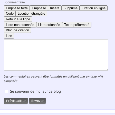
Commentaire :
Emphase forte
Emphase
Inséré
Supprimé
Citation en ligne
Code
Locution étrangère
Retour à la ligne
Liste non ordonnée
Liste ordonnée
Texte préformaté
Bloc de citation
Lien
Les commentaires peuvent être formatés en utilisant une syntaxe wiki
simplifiée.
Se souvenir de moi sur ce blog