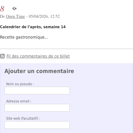
8
De
Open Time
- 05/04/2026, 12:52
Calendrier de l’après, semaine 14
Recette gastronomique…
Fil des commentaires de ce billet
Ajouter un commentaire
Nom ou pseudo :
Adresse email :
Site web (facultatif) :