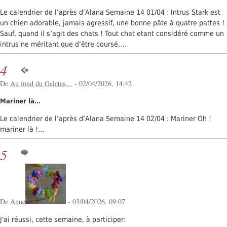
Le calendrier de l’après d’Alana Semaine 14 01/04 : Intrus Stark est
un chien adorable, jamais agressif, une bonne pâte à quatre pattes !
Sauf, quand il s’agit des chats ! Tout chat etant considéré comme un
intrus ne méritant que d’être coursé….
4
De
Au fond du Galetas…
- 02/04/2026, 14:42
Mariner là…
Le calendrier de l’après d’Alana Semaine 14 02/04 : Mariner Oh !
mariner là !…
5
De
Anne
- 03/04/2026, 09:07
J'ai réussi, cette semaine, à participer: