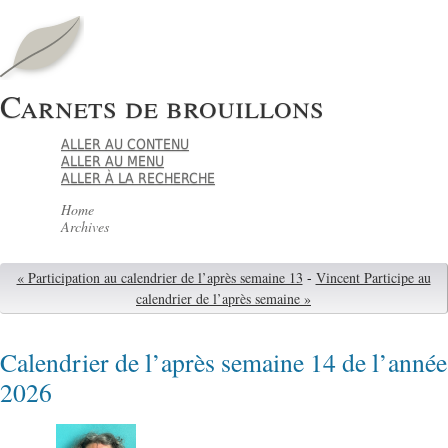
Carnets de brouillons
ALLER AU CONTENU
ALLER AU MENU
ALLER À LA RECHERCHE
Home
Archives
« Participation au calendrier de l’après semaine 13
-
Vincent Participe au
calendrier de l’après semaine »
Calendrier de l’après semaine 14 de l’année
2026