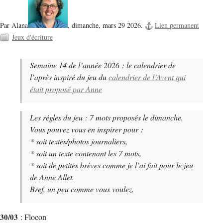
Par Alana
,
dimanche, mars 29 2026.
Lien permanent
Jeux d'écriture
Semaine 14 de l’année 2026 : le calendrier de
l’après inspiré du jeu du
calendrier de l’Avent qui
était proposé par Anne
Les règles du jeu : 7 mots proposés le dimanche.
Vous pouvez vous en inspirer pour :
* soit textes/photos journaliers,
* soit un texte contenant les 7 mots,
* soit de petites brèves comme je l’ai fait pour le jeu
de Anne Allet.
Bref, un peu comme vous voulez.
30/03
: Flocon