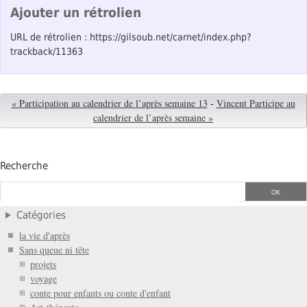
Ajouter un rétrolien
URL de rétrolien : https://gilsoub.net/carnet/index.php?
trackback/11363
« Participation au calendrier de l’après semaine 13
-
Vincent Participe au
calendrier de l’après semaine »
Recherche
Catégories
la vie d'après
Sans queue ni tête
projets
voyage
conte pour enfants ou conte d'enfant