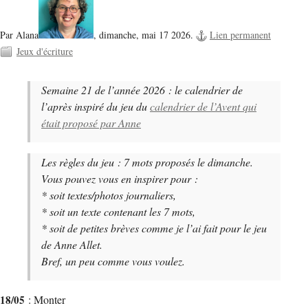
Par Alana
,
dimanche, mai 17 2026.
Lien permanent
Jeux d'écriture
Semaine 21 de l’année 2026 : le calendrier de
l’après inspiré du jeu du
calendrier de l’Avent qui
était proposé par Anne
Les règles du jeu : 7 mots proposés le dimanche.
Vous pouvez vous en inspirer pour :
* soit textes/photos journaliers,
* soit un texte contenant les 7 mots,
* soit de petites brèves comme je l’ai fait pour le jeu
de Anne Allet.
Bref, un peu comme vous voulez.
18/05
: Monter