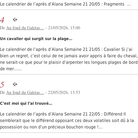
Le calendrier de l’après d’Alana Semaine 21 20/05 : Fragments …
4
De
Au fond du Galetas…
- 21/05/2026, 15:00
Un cavalier qui surgit sur la plage…
Le calendrier de l’après d’Alana Semaine 21 21/05 : Cavalier Si j’ai
bien un regret, c’est celui de ne jamais avoir appris à faire du cheval,
ne serait-ce que pour le plaisir d’arpenter les longues plages de bord
de mer……
5
De
Au fond du Galetas…
- 22/05/2026, 13:53
C’est moi qui l’ai trouvé…
Le calendrier de l’après d’Alana Semaine 21 22/05 : Différend Il
semblerait que le différend opposant ces deux volatiles soit dû à la
possession ou non d’un précieux bouchon rouge !…