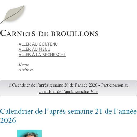
Carnets de brouillons
ALLER AU CONTENU
ALLER AU MENU
ALLER À LA RECHERCHE
Home
Archives
« Calendrier de l’après semaine 20 de l’année 2026
-
Participation au
calendrier de l’après semaine 20 »
Calendrier de l’après semaine 21 de l’année
2026