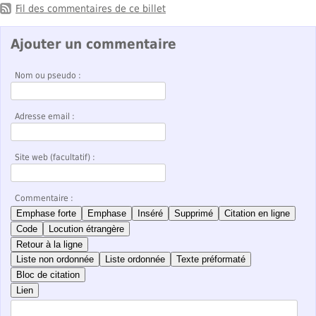
Fil des commentaires de ce billet
Ajouter un commentaire
Nom ou pseudo :
Adresse email :
Site web (facultatif) :
Commentaire :
Emphase forte
Emphase
Inséré
Supprimé
Citation en ligne
Code
Locution étrangère
Retour à la ligne
Liste non ordonnée
Liste ordonnée
Texte préformaté
Bloc de citation
Lien