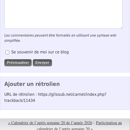
Les commentaires peuvent être formatés en utilisant une syntaxe wiki
simplifiée.
Se souvenir de moi sur ce blog
Ajouter un rétrolien
URL de rétrolien : https://gilsoub.net/carnet/index.php?
trackback/11434
« Calendrier de l’après semaine 20 de l’année 2026
-
Participation au
calendrier de l’après semaine 20 »