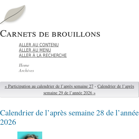
Carnets de brouillons
ALLER AU CONTENU
ALLER AU MENU
ALLER À LA RECHERCHE
Home
Archives
« Participation au calendrier de l’après semaine 27
-
Calendrier de l’après
semaine 29 de l’année 2026 »
Calendrier de l’après semaine 28 de l’année
2026