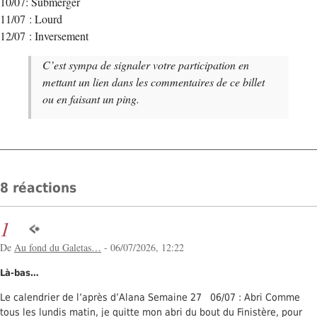
10/07: Submerger
11/07 : Lourd
12/07 : Inversement
C’est sympa de signaler votre participation en
mettant un lien dans les commentaires de ce billet
ou en faisant un ping.
8 réactions
1
De
Au fond du Galetas…
- 06/07/2026, 12:22
Là-bas…
Le calendrier de l’après d’Alana Semaine 27 06/07 : Abri Comme
tous les lundis matin, je quitte mon abri du bout du Finistère, pour