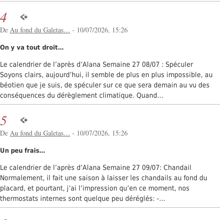
4
De
Au fond du Galetas…
- 10/07/2026, 15:26
On y va tout droit…
Le calendrier de l’après d’Alana Semaine 27 08/07 : Spéculer
Soyons clairs, aujourd’hui, il semble de plus en plus impossible, au
béotien que je suis, de spéculer sur ce que sera demain au vu des
conséquences du dérèglement climatique. Quand…
5
De
Au fond du Galetas…
- 10/07/2026, 15:26
Un peu frais…
Le calendrier de l’après d’Alana Semaine 27 09/07: Chandail
Normalement, il fait une saison à laisser les chandails au fond du
placard, et pourtant, j’ai l’impression qu’en ce moment, nos
thermostats internes sont quelque peu déréglés: -…