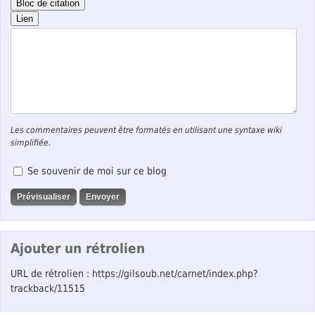
Bloc de citation
Lien
Les commentaires peuvent être formatés en utilisant une syntaxe wiki
simplifiée.
Se souvenir de moi sur ce blog
Ajouter un rétrolien
URL de rétrolien : https://gilsoub.net/carnet/index.php?
trackback/11515