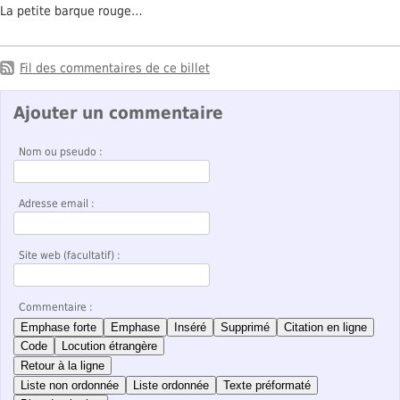
La petite barque rouge…
Fil des commentaires de ce billet
Ajouter un commentaire
Nom ou pseudo :
Adresse email :
Site web (facultatif) :
Commentaire :
Emphase forte
Emphase
Inséré
Supprimé
Citation en ligne
Code
Locution étrangère
Retour à la ligne
Liste non ordonnée
Liste ordonnée
Texte préformaté