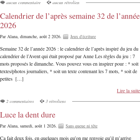
aucun commentaire
aucun rétrolien
Calendrier de l’après semaine 32 de l’année
2026
Par Alana,
dimanche, août 2 2026.
Jeux d'écriture
Semaine 32 de l’année 2026 : le calendrier de l’après inspiré du jeu du
calendrier de l’Avent qui était proposé par Anne Les règles du jeu : 7
mots proposés le dimanche. Vous pouvez vous en inspirer pour : * soit
textes/photos journaliers, * soit un texte contenant les 7 mots, * soit de
petites […]
Lire la suite
2 commentaires
3 rétroliens
Luce la dent dure
Par Alana,
samedi, août 1 2026.
Sans queue ni tête
Ça fait deux fois, en quelques mois qu’on me renvoie qu’il m’arrive