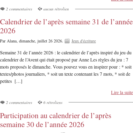
2 commentaires
aucun rétrolien
Calendrier de l’après semaine 31 de l’année
2026
Par Alana,
dimanche, juillet 26 2026.
Jeux d'écriture
Semaine 31 de l’année 2026 : le calendrier de l’après inspiré du jeu du
calendrier de l’Avent qui était proposé par Anne Les règles du jeu : 7
mots proposés le dimanche. Vous pouvez vous en inspirer pour : * soit
textes/photos journaliers, * soit un texte contenant les 7 mots, * soit de
petites […]
Lire la suite
2 commentaires
6 rétroliens
Participation au calendrier de l’après
semaine 30 de l’année 2026