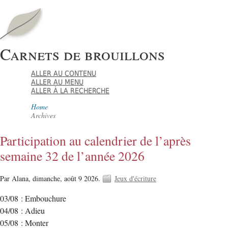
Carnets de brouillons
ALLER AU CONTENU
ALLER AU MENU
ALLER À LA RECHERCHE
Home
Archives
Participation au calendrier de l’après
semaine 32 de l’année 2026
Par Alana,
dimanche, août 9 2026.
Jeux d'écriture
03/08 : Embouchure
04/08 : Adieu
05/08 : Monter