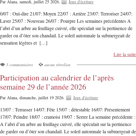
Par Alana,
samedi, juillet 25 2026.
Jeux d'écriture
0/07 : Ouï-dire 21/07: Moyen 22/07 : Arrière 23/07: Terroriser 24/07:
Laver 25/07 : Nouveau 26/07 : Pourpre Les semaines précédentes A
l’abri d’un arbre au feuillage cuivré, elle spéculait sur la pertinence de
garder ou d’ôter son chandail. Le soleil automnale la submergeait de
sensation légères et […]
Lire la suite
3 commentaires
aucun rétrolien
Participation au calendrier de l’après
semaine 29 de l’année 2026
Par Alana,
dimanche, juillet 19 2026.
Jeux d'écriture
13/07 : Terrasser 14/07: Fête 15/07 : détestable 16/07: Présentement
17/07: Peindre 18/07 : cramoisi 19/07 : Serrer La semaine précédente :
A l’abri d’un arbre au feuillage cuivré, elle spéculait sur la pertinence
de garder ou d’ôter son chandail. Le soleil automnale la submergeait de